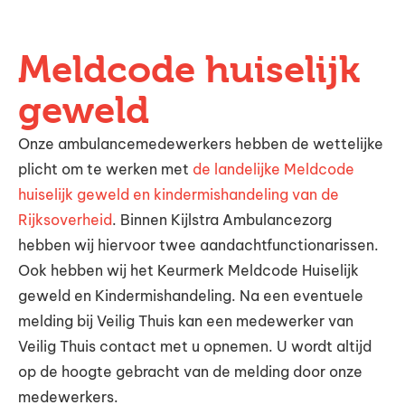
Meldcode huiselijk
geweld
Onze ambulancemedewerkers hebben de wettelijke
plicht om te werken met
de landelijke Meldcode
huiselijk geweld en kindermishandeling van de
Rijksoverheid
. Binnen Kijlstra Ambulancezorg
hebben wij hiervoor twee aandachtfunctionarissen.
Ook hebben wij het Keurmerk Meldcode Huiselijk
geweld en Kindermishandeling. Na een eventuele
melding bij Veilig Thuis kan een medewerker van
Veilig Thuis contact met u opnemen. U wordt altijd
op de hoogte gebracht van de melding door onze
medewerkers.